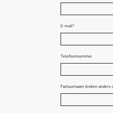
E-mail
*
Telefoonnummer
Factuurnaam (indien anders 