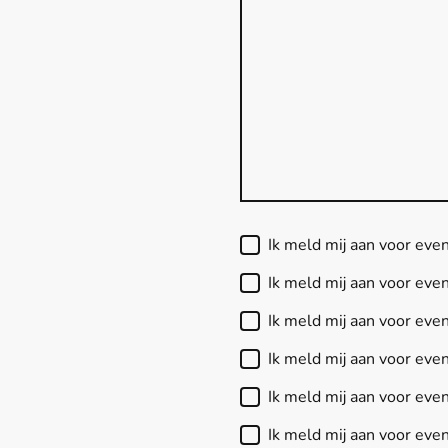
Ik meld mij aan voor ev
Ik meld mij aan voor ev
Ik meld mij aan voor e
Ik meld mij aan voor ev
Ik meld mij aan voor ev
Ik meld mij aan voor eve