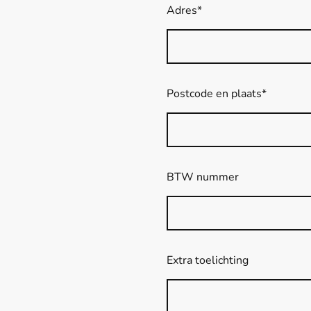
Adres
*
Postcode en plaats
*
BTW nummer
Extra toelichting