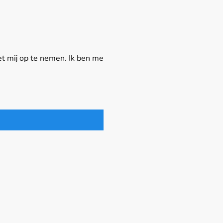
t mij op te nemen. Ik ben me