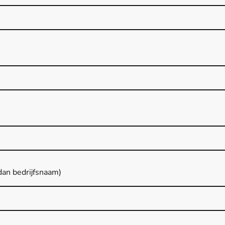
dan bedrijfsnaam)