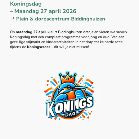
Koningsdag
– Maandag 27 april 2026
📍
Plein & dorpscentrum Biddinghuizen
Op
maandag 27 april
kleurt Biddinghuizen oranje en vieren we samen
Koningsdag met een compleet programma voor jong en oud. Van een
gezellige vrijmarkt en kinderactiviteiten in het dorp tot keiharde actie
tijdens de
Koningscross
– dit wil je niet missen!