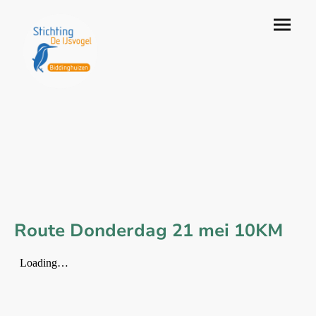
Route Donderdag 21 mei 10KM