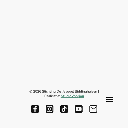
© 2026 Stichting De IJsvogel Biddinghuizen |
Realisatie:
StudioVoorjou